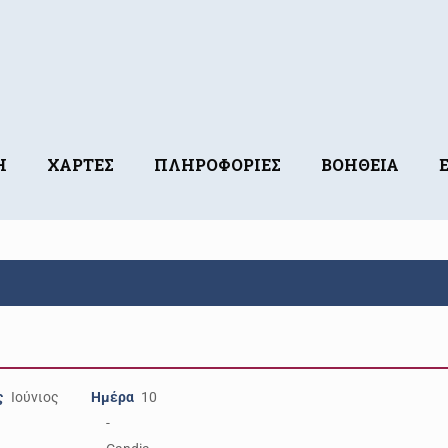
Η
ΧΑΡΤΕΣ
ΠΛΗΡΟΦΟΡΙΕΣ
ΒΟΗΘΕΙΑ
ς
Ιούνιος
Ημέρα
10
-