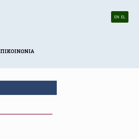
EN
EL
ΕΠΙΚΟΙΝΩΝΙΑ