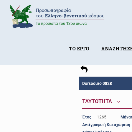
ΤΟ ΕΡΓΟ
ΑΝΑΖΗΤΗΣ
Dorsoduro 0828
ΤΑΥΤΟΤΗΤΑ
Έτος
1265
Μήνα
Αντίγραφο ή Καταχώριση