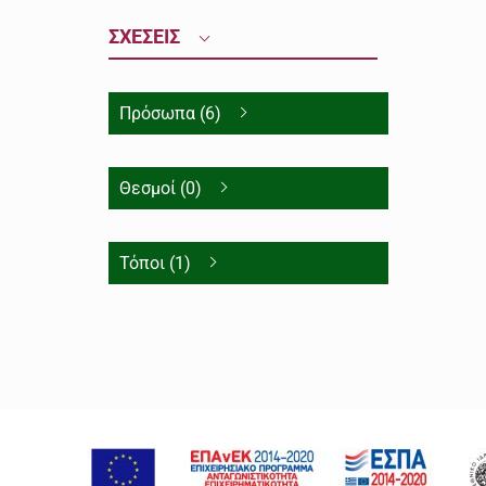
ΣΧΕΣΕΙΣ
Πρόσωπα (6)
Θεσμοί (0)
Τόποι (1)