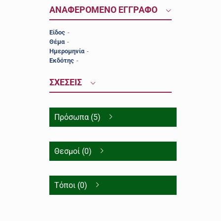
ΑΝΑΦΕΡΟΜΕΝΟ ΕΓΓΡΑΦΟ
Είδος
-
Θέμα
-
Ημερομηνία
-
Εκδότης
-
ΣΧΕΣΕΙΣ
Πρόσωπα (5)
Θεσμοί (0)
Τόποι (0)