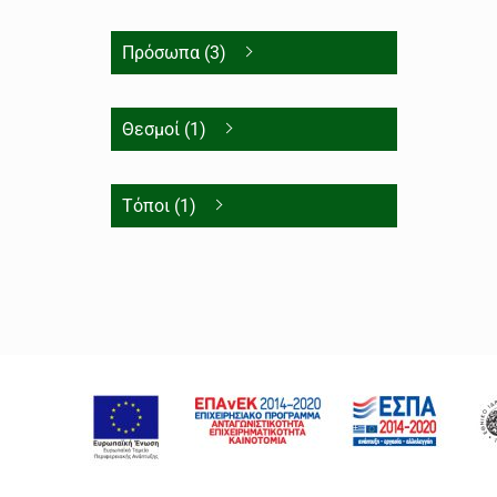
Πρόσωπα (3)
Θεσμοί (1)
Τόποι (1)