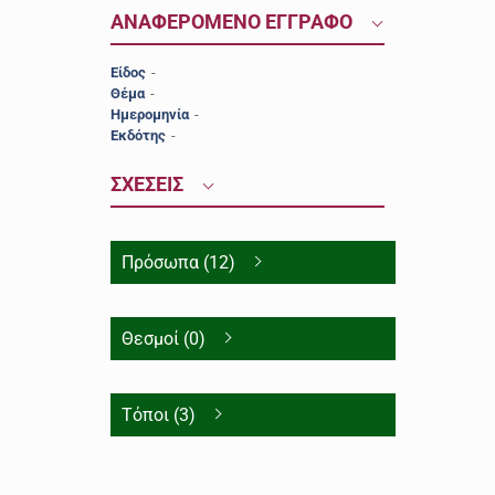
ΑΝΑΦΕΡΟΜΕΝΟ ΕΓΓΡΑΦΟ
Είδος
-
Θέμα
-
Ημερομηνία
-
Εκδότης
-
ΣΧΕΣΕΙΣ
Πρόσωπα (12)
Θεσμοί (0)
Τόποι (3)