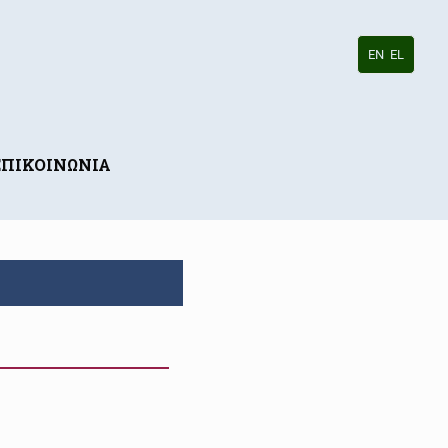
EN
EL
ΕΠΙΚΟΙΝΩΝΙΑ