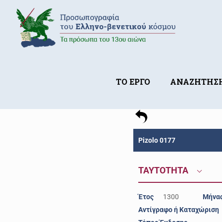
ΤΟ ΕΡΓΟ
ΑΝΑΖΗΤΗΣ
Pizolo 0177
ΤΑΥΤΟΤΗΤΑ
Έτος
1300
Μήνα
Αντίγραφο ή Καταχώριση