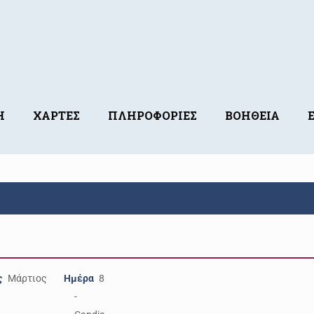
Η
ΧΑΡΤΕΣ
ΠΛΗΡΟΦΟΡΙΕΣ
ΒΟΗΘΕΙΑ
ς
Μάρτιος
Ημέρα
8
-