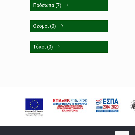
Πρόσωπα (7)
Θεσμοί (0)
Τόποι (0)