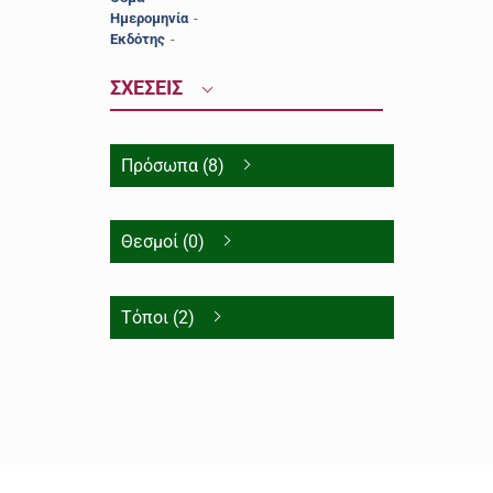
Ημερομηνία
-
Εκδότης
-
ΣΧΕΣΕΙΣ
Πρόσωπα (8)
Θεσμοί (0)
Τόποι (2)