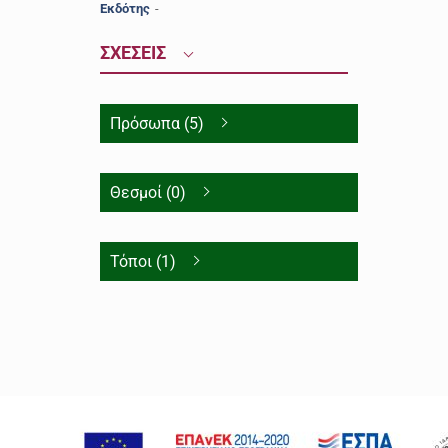
Εκδότης
-
ΣΧΕΣΕΙΣ
Πρόσωπα (5)
Θεσμοί (0)
Τόποι (1)