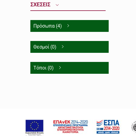
ΣΧΕΣΕΙΣ
Πρόσωπα (4)
Θεσμοί (0)
Τόποι (0)