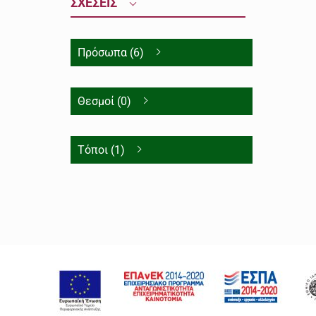
ΣΧΕΣΕΙΣ
Πρόσωπα (6)
Θεσμοί (0)
Τόποι (1)