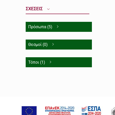
ΣΧΕΣΕΙΣ
Πρόσωπα (5)
Θεσμοί (0)
Τόποι (1)