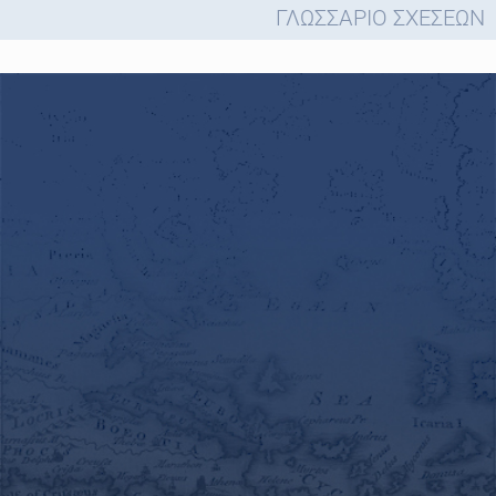
ΓΛΩΣΣΑΡΙΟ ΣΧΕΣΕΩΝ