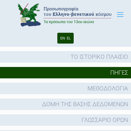
EN
EL
ΤΟ ΙΣΤΟΡΙΚΟ ΠΛΑΙΣΙΟ
ΠΗΓΕΣ
ΜΕΘΟΔΟΛΟΓΙΑ
ΔΟΜΗ ΤΗΣ ΒΑΣΗΣ ΔΕΔΟΜΕΝΩΝ
ΓΛΩΣΣΑΡΙΟ ΟΡΩΝ