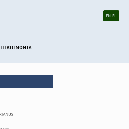
EN
EL
ΕΠΙΚΟΙΝΩΝΙΑ
RIANUS