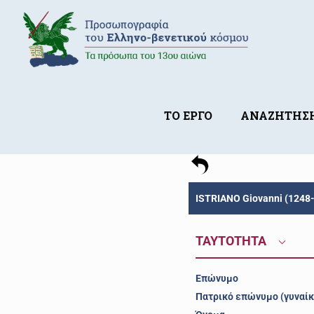
ΤΟ ΕΡΓΟ
ΑΝΑΖΗΤΗΣ
ISTRIANO Giovanni (1248
ΤΑΥΤΟΤΗΤΑ
Επώνυμο
Πατρικό επώνυμο (γυναίκ