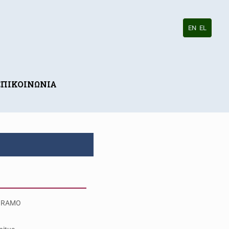
EN
EL
ΕΠΙΚΟΙΝΩΝΙΑ
BRAMO