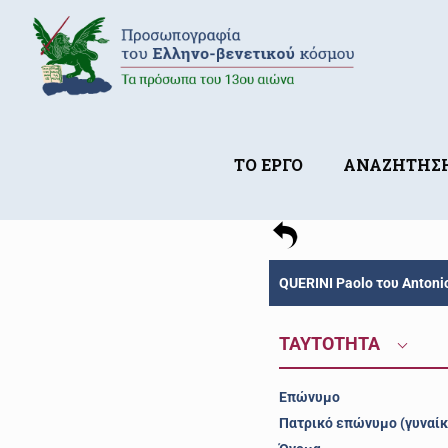
ΤΟ ΕΡΓΟ
ΑΝΑΖΗΤΗΣ
QUERINI Paolo του Antoni
ΤΑΥΤΟΤΗΤΑ
Επώνυμο
Πατρικό επώνυμο (γυναίκ