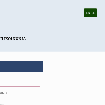
EN
EL
ΕΠΙΚΟΙΝΩΝΙΑ
RINO