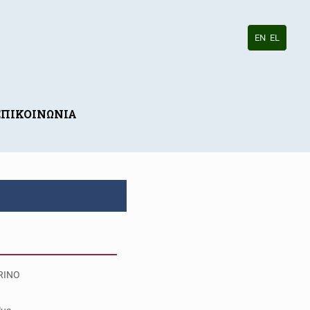
EN
EL
ΕΠΙΚΟΙΝΩΝΙΑ
RINO