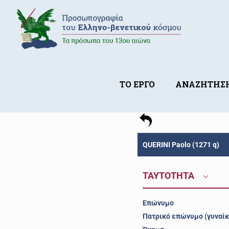
ΤΟ ΕΡΓΟ
ΑΝΑΖΗΤΗΣ
QUERINI Paolo (1271 q)
ΤΑΥΤΟΤΗΤΑ
Επώνυμο
Πατρικό επώνυμο (γυναίκ