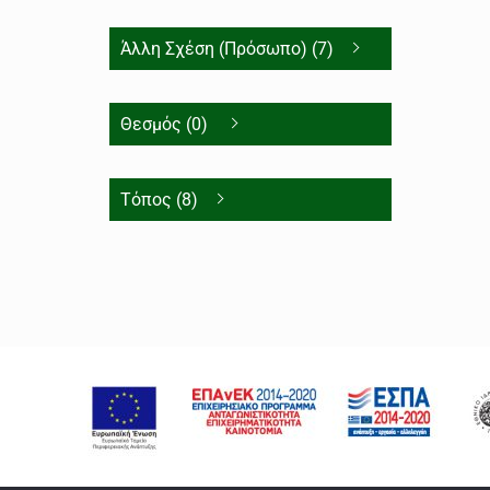
Άλλη Σχέση (Πρόσωπο) (7)
Θεσμός (0)
Τόπος (8)