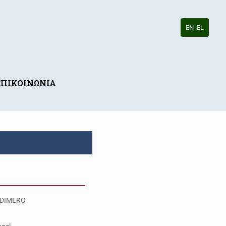
EN
EL
ΕΠΙΚΟΙΝΩΝΙΑ
DIMERO