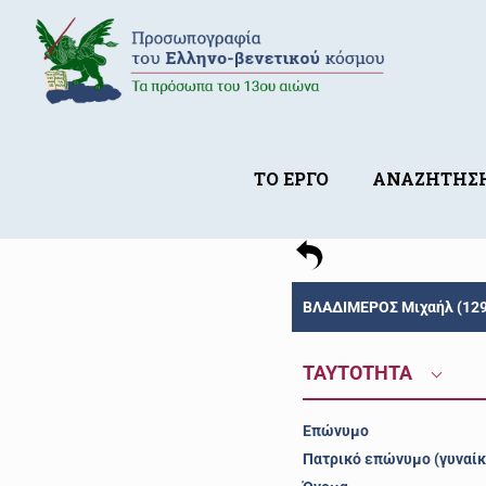
ΤΟ ΕΡΓΟ
ΑΝΑΖΗΤΗΣ
ΒΛΑΔΙΜΕΡΟΣ Μιχαήλ (129
ΤΑΥΤΟΤΗΤΑ
Επώνυμο
Πατρικό επώνυμο (γυναίκ