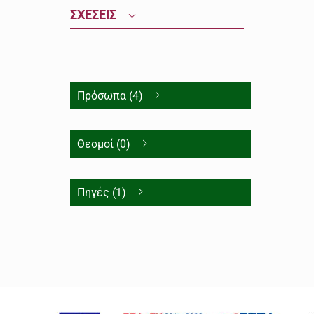
ΣΧΕΣΕΙΣ
Πρόσωπα (4)
Θεσμοί (0)
Πηγές (1)