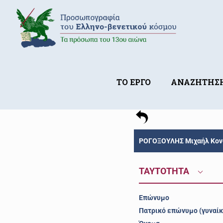
ΤΟ ΕΡΓΟ
ΑΝΑΖΗΤΗΣ
ΡΟΓΟΞΟΥΛΗΣ Μιχαήλ Κον
ΤΑΥΤΟΤΗΤΑ
Επώνυμο
Πατρικό επώνυμο (γυναίκ