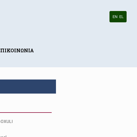
EN
EL
ΕΠΙΚΟΙΝΩΝΙΑ
OXULI