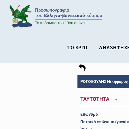
ΤΟ ΕΡΓΟ
ΑΝΑΖΗΤΗΣ
ΡΟΓΟΞΟΥΛΗΣ Νικηφόρος 
ΤΑΥΤΟΤΗΤΑ
Επώνυμο
Πατρικό επώνυμο (γυναίκ