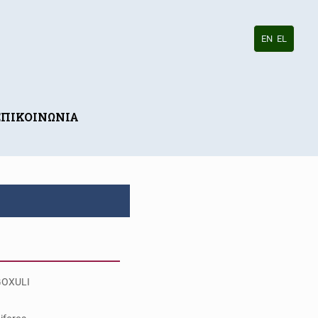
EN
EL
ΕΠΙΚΟΙΝΩΝΙΑ
OXULI