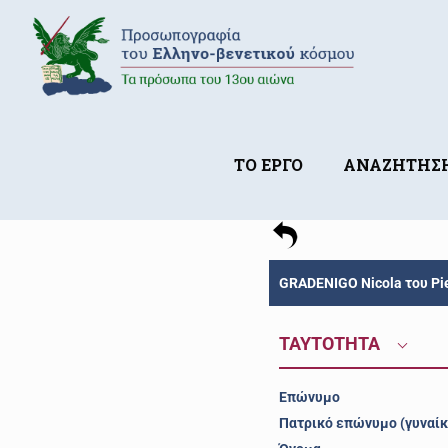
ΤΟ ΕΡΓΟ
ΑΝΑΖΗΤΗΣ
GRADENIGO Nicola του Pie
ΤΑΥΤΟΤΗΤΑ
Επώνυμο
Πατρικό επώνυμο (γυναίκ