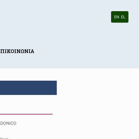
EN
EL
ΕΠΙΚΟΙΝΩΝΙΑ
DONICO