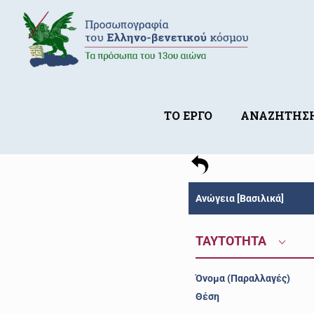
ΤΟ ΕΡΓΟ
ΑΝΑΖΗΤΗΣ
Ανώγεια [Βασιλικά]
ΤΑΥΤΟΤΗΤΑ
Όνομα (Παραλλαγές)
Θέση