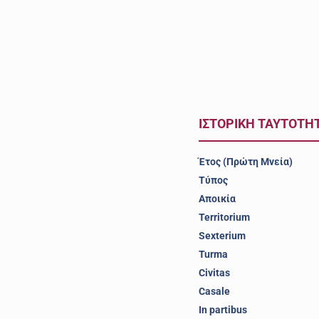
ΙΣΤΟΡΙΚΗ ΤΑΥΤΟΤΗ
Έτος (Πρώτη Μνεία)
Τύπος
Αποικία
Territorium
Sexterium
Turma
Civitas
Casale
In partibus