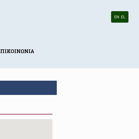
EN
EL
ΕΠΙΚΟΙΝΩΝΙΑ