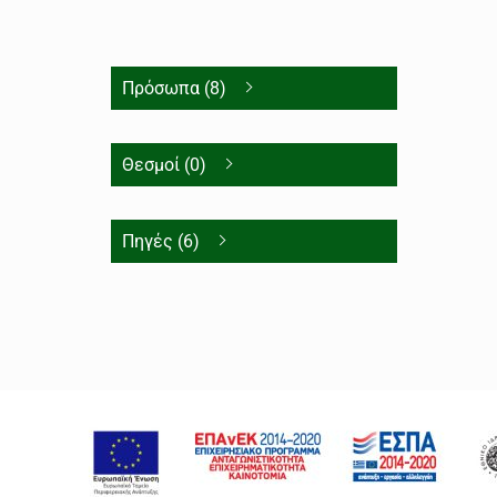
Πρόσωπα (8)
Θεσμοί (0)
Πηγές (6)