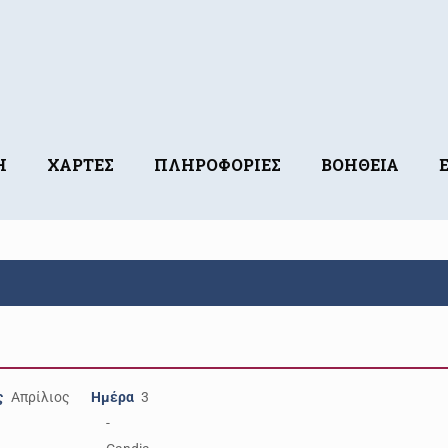
Η
ΧΑΡΤΕΣ
ΠΛΗΡΟΦΟΡΙΕΣ
ΒΟΗΘΕΙΑ
ς
Απρίλιος
Ημέρα
3
-