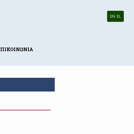
EN
EL
ΕΠΙΚΟΙΝΩΝΙΑ