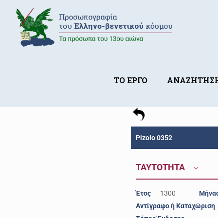
ΤΟ ΕΡΓΟ
ΑΝΑΖΗΤΗΣ
Pizolo 0352
ΤΑΥΤΟΤΗΤΑ
Έτος
1300
Μήνα
Αντίγραφο ή Καταχώριση