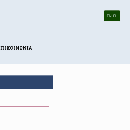
EN
EL
ΕΠΙΚΟΙΝΩΝΙΑ