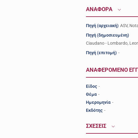
ΑΝΑΦΟΡΑ
Πηγή (αρχειακή)
ASV, Nota
Πηγή (δημοσιευμένη)
Ciaudano - Lombardo, Leon
Πηγή (επιτομή)
-
ΑΝΑΦΕΡΟΜΕΝΟ ΕΓ
Είδος
-
Θέμα
-
Ημερομηνία
-
Εκδότης
-
ΣΧΕΣΕΙΣ