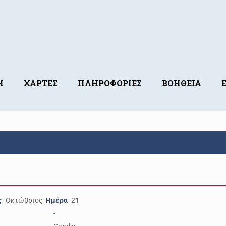
Η
ΧΑΡΤΕΣ
ΠΛΗΡΟΦΟΡΙΕΣ
ΒΟΗΘΕΙΑ
ς
Οκτώβριος
Ημέρα
21
-