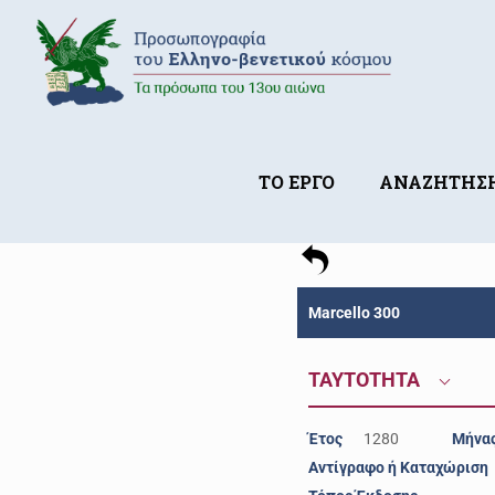
ΤΟ ΕΡΓΟ
ΑΝΑΖΗΤΗΣ
Marcello 300
ΤΑΥΤΟΤΗΤΑ
Έτος
1280
Μήνα
Αντίγραφο ή Καταχώριση