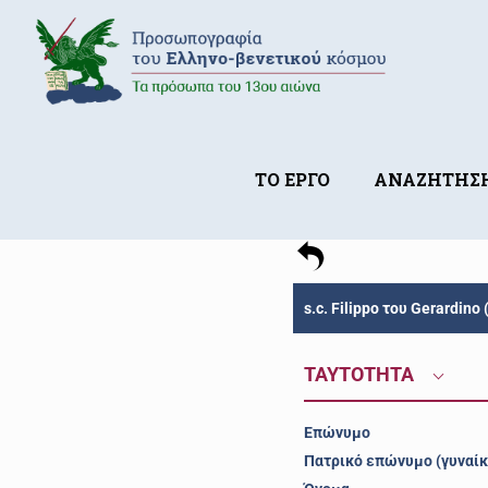
ΤΟ ΕΡΓΟ
ΑΝΑΖΗΤΗΣ
s.c. Filippo του Gerardino
ΤΑΥΤΟΤΗΤΑ
Επώνυμο
Πατρικό επώνυμο (γυναίκ