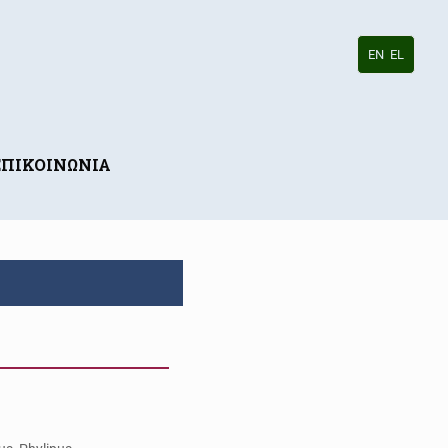
EN
EL
ΕΠΙΚΟΙΝΩΝΙΑ