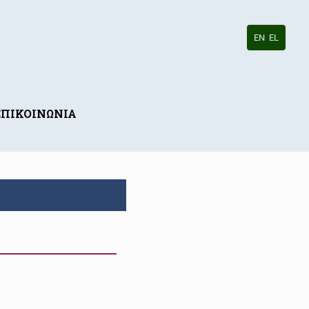
EN
EL
ΕΠΙΚΟΙΝΩΝΙΑ