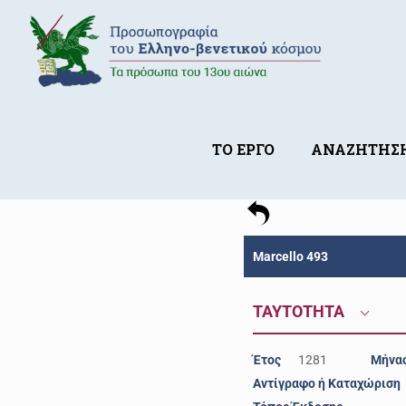
ΤΟ ΕΡΓΟ
ΑΝΑΖΗΤΗΣ
Marcello 493
ΤΑΥΤΟΤΗΤΑ
Έτος
1281
Μήνα
Αντίγραφο ή Καταχώριση