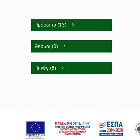
Πρόσωπα (13)
Θεσμοί (0)
Πηγές (8)