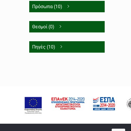
Πρόσωπα (10)
Θεσμοί (0)
Πηγές (10)