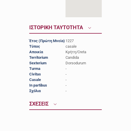
ΙΣΤΟΡΙΚΗ ΤΑΥΤΟΤΗΤΑ
Έτος (Πρώτη Μνεία)
1227
Τύπος
casale
Αποικία
Κρήτη/Creta
Territorium
Candida
Sexterium
Dorsodurum
Turma
-
Civitas
-
Casale
-
In partibus
-
Σχόλια
-
ΣΧΕΣΕΙΣ