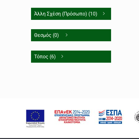
Άλλη Σχέση (Πρόσωπο) (10)
Θεσμός (0)
Τόπος (6)