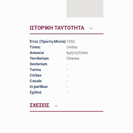
ΙΣΤΟΡΙΚΗ ΤΑΥΤΟΤΗΤΑ
Έτος (Πρώτη Μνεία)
1252
Τύπος
civitas
Αποικία
Κρήτη/Creta
Territorium
Chanea
Sexterium
-
Turma
-
Civitas
-
Casale
-
In partibus
-
Σχόλια
-
ΣΧΕΣΕΙΣ