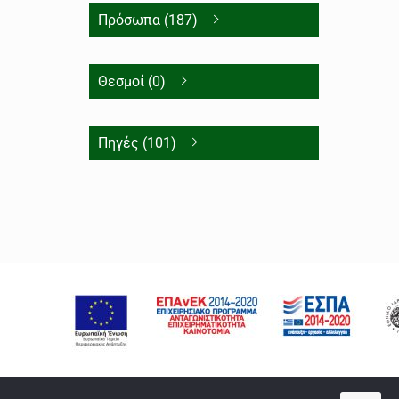
Πρόσωπα (187)
Θεσμοί (0)
Πηγές (101)